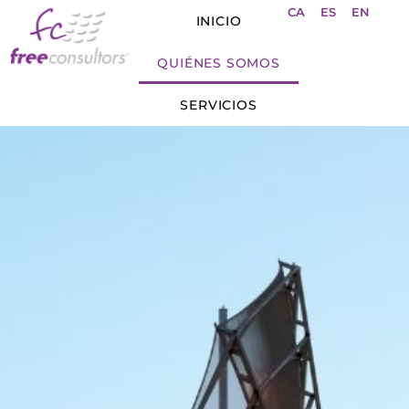
CA
ES
EN
INICIO
QUIÉNES SOMOS
SERVICIOS