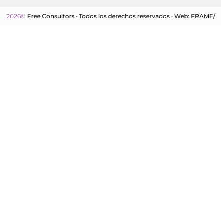
2026©
Free Consultors · Todos los derechos reservados · Web:
FRAME/