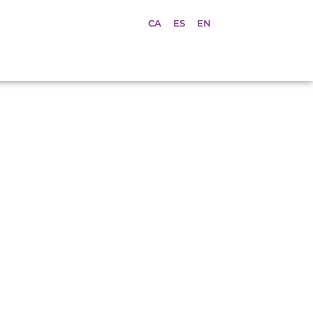
CA
ES
EN